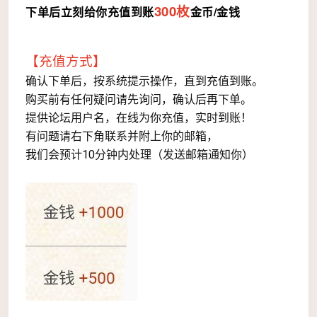
300枚
下单后立刻给你充值
到账
金币/金钱
【充值方式】
确认下单后，按系统提示操作，直到充值到账。
购买前有任何疑问请先询问，确认后再下单。
提供论坛用户名，在线为你充值，实时到账！
有问题请右下角联系并附上你的邮箱，
我们会预计10分钟内处理（发送邮箱通知你）