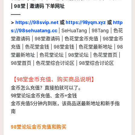
| 98堂 | 邀请码 下单网址
——
>
https://98svip.net
或
或
http
https://98yqm.xyz
s://98sehuatang.cc
| SeHuaTang | 98Tang | 色
花
堂邀请码 | 98堂邀请码 | 色花堂金币充值 | 98堂金币
充值 | 色花堂金钱 | 98堂金钱 | 色花堂最新地址 | 98
堂最新地址 | 色花堂论坛 | 98堂论坛 | 色花堂首页 |
98堂首页 | 色花堂综合讨论区 | 98堂综合讨论区
【98堂金币充值、购买商品说明】
金币怎么充值？直接拍就可以了。
98堂论坛金币充值、金币=金钱
金币充值5分钟内到账，该商品送最新地址和新手指
南
98堂论坛金币充值和购买