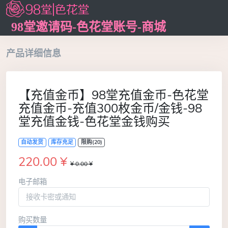
98堂邀请码-色花堂账号-商城
产品详细信息
【充值金币】98堂充值金币-色花堂
充值金币-充值300枚金币/金钱-98
堂充值金钱-色花堂金钱购买
自动发货
库存充足
限购(20)
220.00 ¥
¥ 0.00 ¥
电子邮箱
购买数量