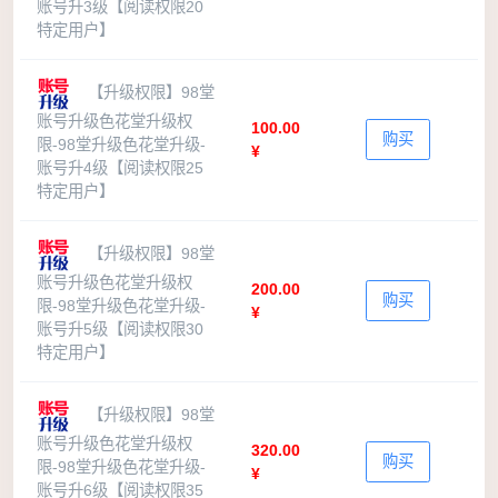
账号升3级【阅读权限20
特定用户】
【升级权限】98堂
账号升级色花堂升级权
100.00
购买
限-98堂升级色花堂升级-
¥
账号升4级【阅读权限25
特定用户】
【升级权限】98堂
账号升级色花堂升级权
200.00
购买
限-98堂升级色花堂升级-
¥
账号升5级【阅读权限30
特定用户】
【升级权限】98堂
账号升级色花堂升级权
320.00
购买
限-98堂升级色花堂升级-
¥
账号升6级【阅读权限35